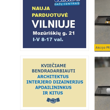
Akcija P