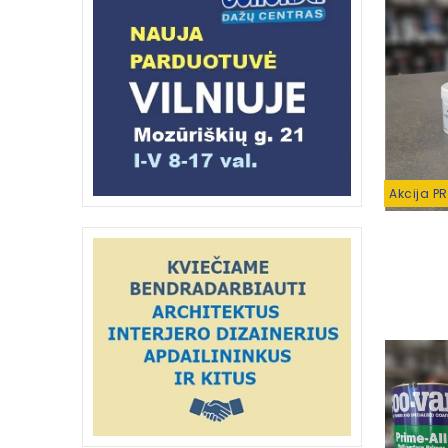
Akcija P