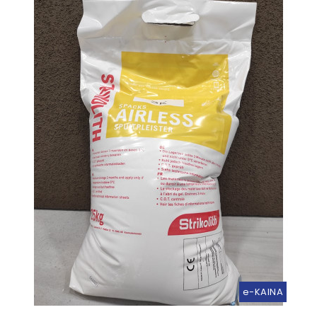
e-KAINA