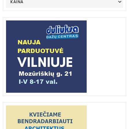
KAINA