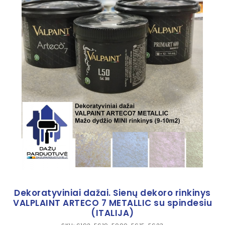
Dekoratyviniai dažai. Sienų dekoro rinkinys
VALPLAINT ARTECO 7 METALLIC su spindesiu
(ITALIJA)