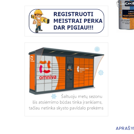
APRAŠY