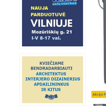
Akcija 