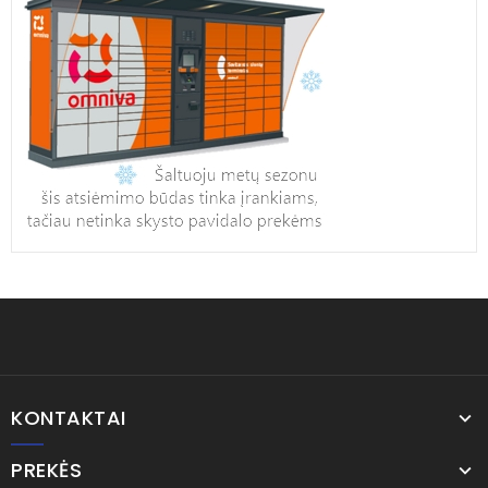
KONTAKTAI
PREKĖS