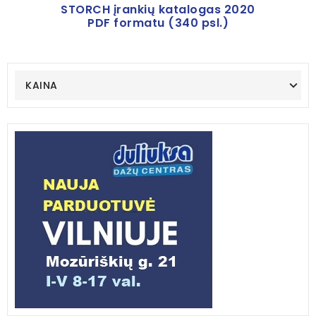
STORCH įrankių katalogas 2020
PDF formatu (340 psl.)
KAINA