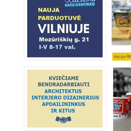
Akcija P