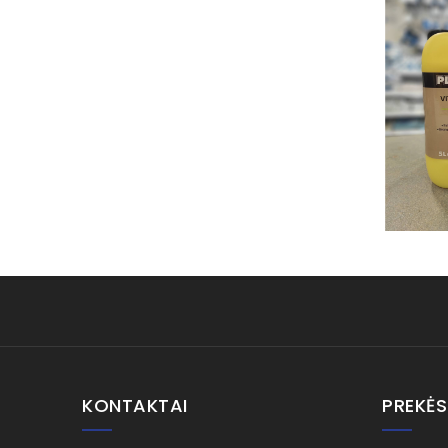
KONTAKTAI
PREKĖS