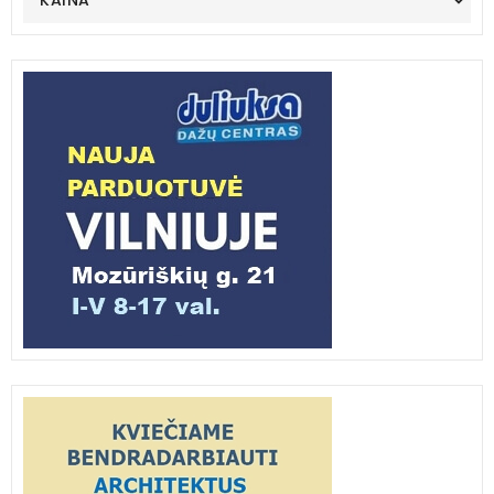
KAINA