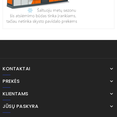
KONTAKTAI
PREKĖS
KLIENTAMS
JŪSŲ PASKYRA