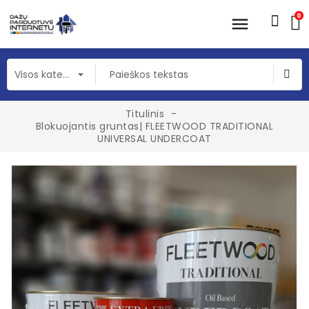
0
Titulinis
Blokuojantis gruntas| FLEETWOOD TRADITIONAL
UNIVERSAL UNDERCOAT