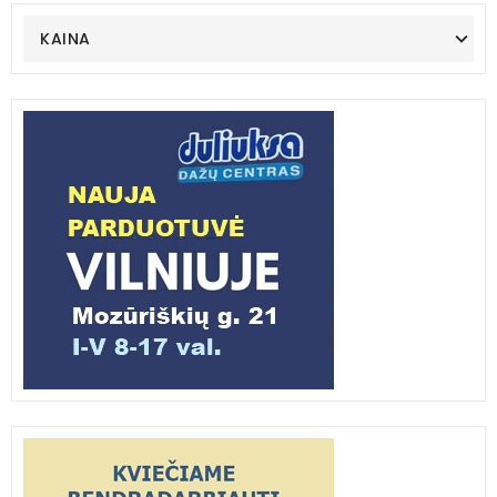
KAINA