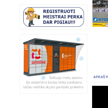
APRAŠY