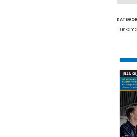
KATEGOR
Tinkama