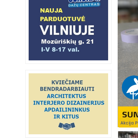
Akcija 