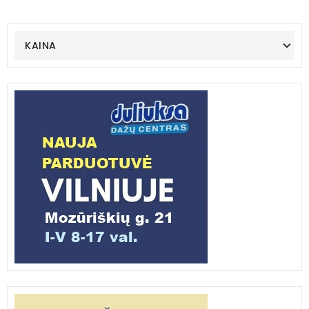
KAINA