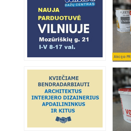
Akcija P