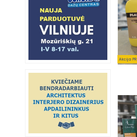
Akcija P