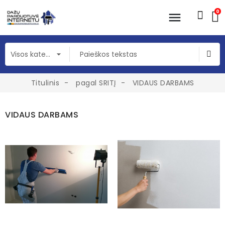
0
Titulinis
pagal SRITĮ
VIDAUS DARBAMS
VIDAUS DARBAMS