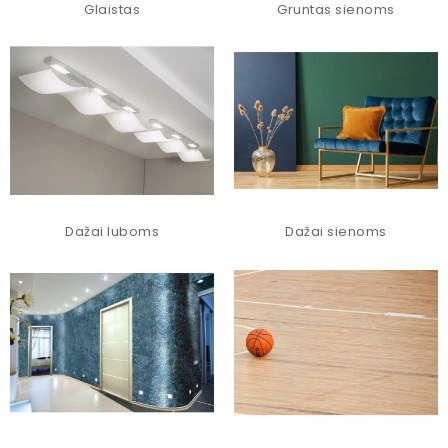
Glaistas
Gruntas sienoms
Dažai luboms
Dažai sienoms