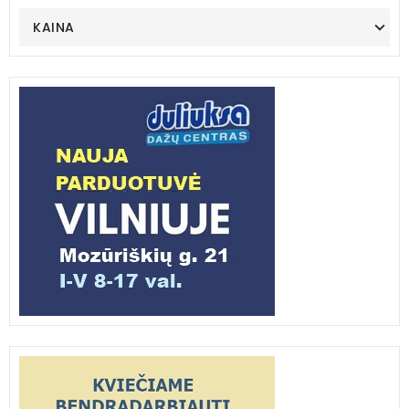
KAINA