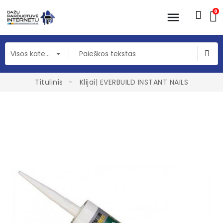
0
Titulinis
Klijai| EVERBUILD INSTANT NAILS