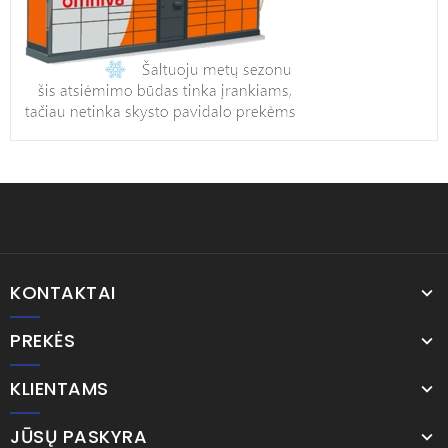
KONTAKTAI
PREKĖS
KLIENTAMS
JŪSŲ PASKYRA