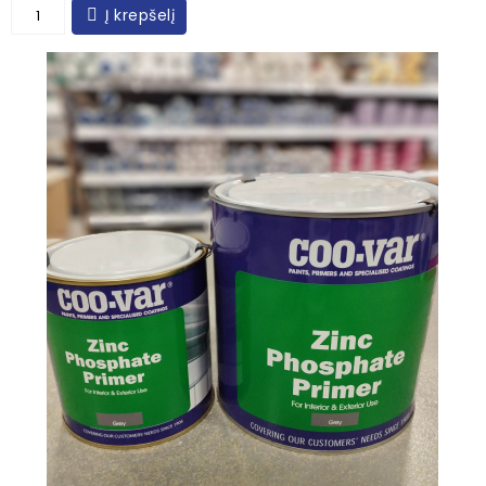
Į krepšelį