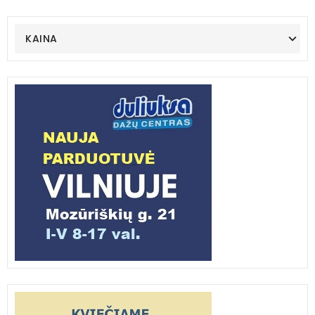
KAINA